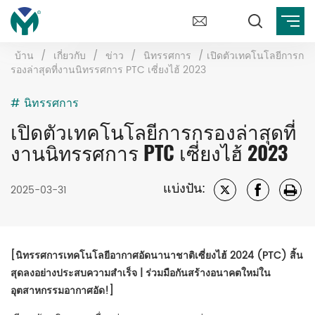
บ้าน
/
เกี่ยวกับ
/
ข่าว
/
นิทรรศการ
/
เปิดตัวเทคโนโลยีการก
รองล่าสุดที่งานนิทรรศการ PTC เซี่ยงไฮ้ 2023
# นิทรรศการ
เปิดตัวเทคโนโลยีการกรองล่าสุดที่
งานนิทรรศการ PTC เซี่ยงไฮ้ 2023
แบ่งปัน:
2025-03-31
[นิทรรศการเทคโนโลยีอากาศอัดนานาชาติเซี่ยงไฮ้ 2024 (PTC) สิ้น
สุดลงอย่างประสบความสำเร็จ | ร่วมมือกันสร้างอนาคตใหม่ใน
อุตสาหกรรมอากาศอัด!]