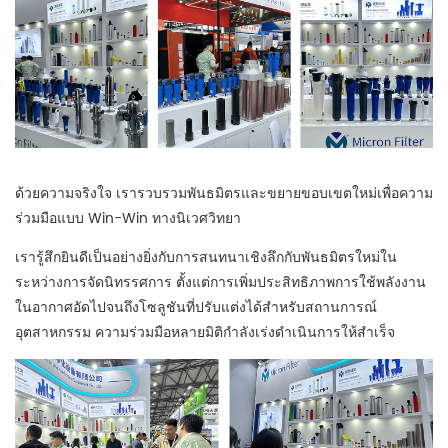
ด้วยความจริงใจ เรารวบรวมพันธมิตรและขยายขอบเขตใหม่เพื่อความ
ร่วมมือแบบ Win-Win ทางนิเวศวิทยา
เรารู้สึกยินดีเป็นอย่างยิ่งกับการสนทนาเชิงลึกกับพันธมิตรใหม่ใน
ระหว่างการจัดนิทรรศการ ตั้งแต่การเพิ่มประสิทธิภาพการใช้พลังงาน
ในอากาศอัดไปจนถึงโซลูชันที่ปรับแต่งได้สำหรับสถานการณ์
อุตสาหกรรม ความร่วมมือหลายมิติกำลังเร่งดำเนินการให้สำเร็จ