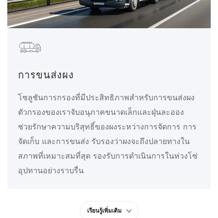
การขนส่งผง
โซลูชันการกรองที่มีประสิทธิภาพสำหรับการขนส่งผง
ตัวกรองของเราจับอนุภาคขนาดเล็กและฝุ่นละออง
ช่วยรักษาความบริสุทธิ์ของผงระหว่างการจัดการ การ
จัดเก็บ และการขนส่ง รับรองว่าผงจะถึงปลายทางใน
สภาพที่เหมาะสมที่สุด รองรับการดำเนินการในห่วงโซ่
อุปทานอย่างราบรื่น
เรียนรู้เพิ่มเติม