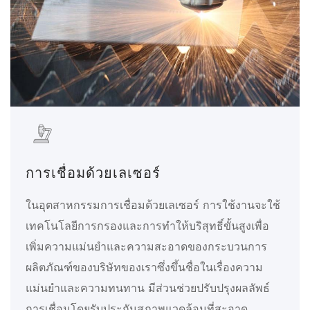
การเชื่อมด้วยเลเซอร์
ในอุตสาหกรรมการเชื่อมด้วยเลเซอร์ การใช้งานจะใช้
เทคโนโลยีการกรองและการทำให้บริสุทธิ์ขั้นสูงเพื่อ
เพิ่มความแม่นยำและความสะอาดของกระบวนการ
ผลิตภัณฑ์ของบริษัทของเราซึ่งขึ้นชื่อในเรื่องความ
แม่นยำและความทนทาน มีส่วนช่วยปรับปรุงผลลัพธ์
การเชื่อมโดยรับประกันสภาพแวดล้อมที่สะอาด