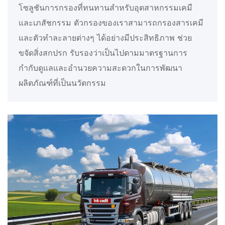
โซลูชันการกรองที่ทนทานสำหรับอุตสาหกรรมเคมี
และเภสัชกรรม ตัวกรองของเราสามารถกรองสารเคมี
และตัวทำละลายต่างๆ ได้อย่างมีประสิทธิภาพ ช่วย
ขจัดสิ่งสกปรก รับรองว่าเป็นไปตามมาตรฐานการ
กำกับดูแลและอำนวยความสะดวกในการพัฒนา
ผลิตภัณฑ์ที่เป็นนวัตกรรม