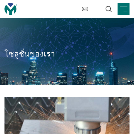
โซลูชั่นของเรา