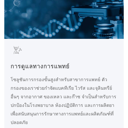
การดูแลทางการแพทย์
โซลูชันการกรองขั้นสูงสำหรับสาขาการแพทย์ ตัว
กรองของเราช่วยกำจัดแบคทีเรีย ไวรัส และจุลินทรีย์
อื่นๆ จากอากาศ ของเหลว และก๊าซ จำเป็นสำหรับการ
ปกป้องในโรงพยาบาล ห้องปฏิบัติการ และการผลิตยา
เพื่อสนับสนุนการรักษาทางการแพทย์และผลิตภัณฑ์ที่
ปลอดภัย