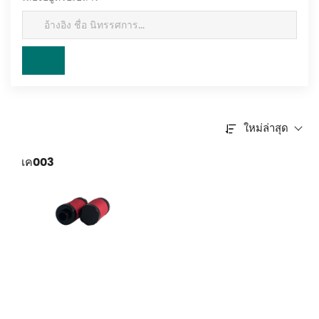
ใหม่ล่าสุด
เค003