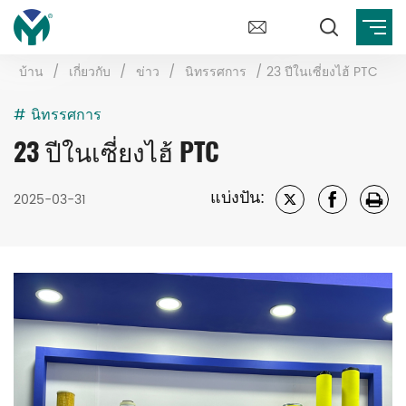
บ้าน
/
เกี่ยวกับ
/
ข่าว
/
นิทรรศการ
/
23 ปีในเซี่ยงไฮ้ PTC
# นิทรรศการ
23 ปีในเซี่ยงไฮ้ PTC
แบ่งปัน:
2025-03-31