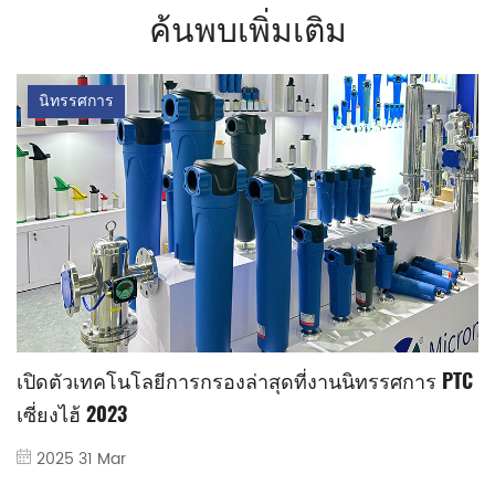
ค้นพบเพิ่มเติม
นิทรรศการ
เปิดตัวเทคโนโลยีการกรองล่าสุดที่งานนิทรรศการ PTC
เซี่ยงไฮ้ 2023
2025 31 Mar